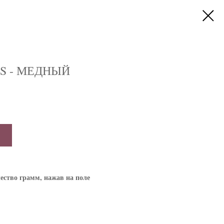
ES - МЕДНЫЙ
ество грамм, нажав на поле