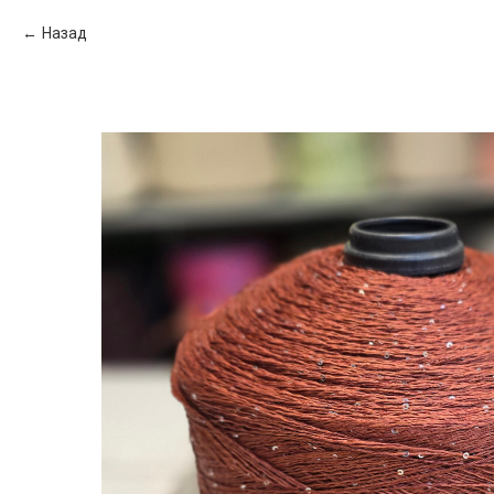
Назад