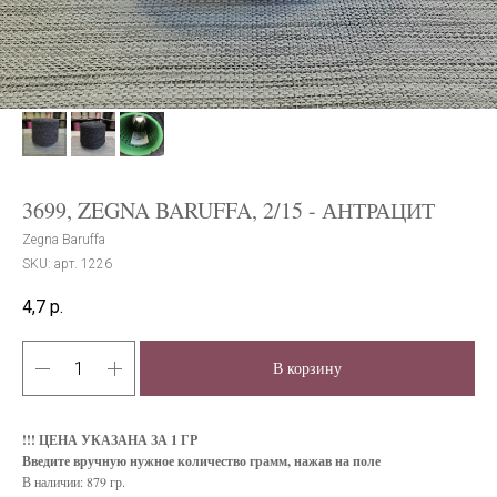
3699, ZEGNA BARUFFA, 2/15 - АНТРАЦИТ
Zegna Baruffa
SKU:
арт. 1226
4,7
р.
В корзину
!!! ЦЕНА УКАЗАНА ЗА 1 ГР
Введите вручную нужное количество грамм, нажав на поле
В наличии: 879 гр.