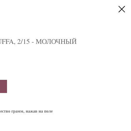
UFFA, 2/15 - МОЛОЧНЫЙ
ество грамм, нажав на поле