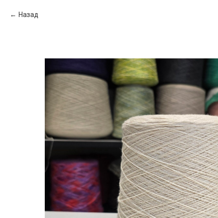
Назад