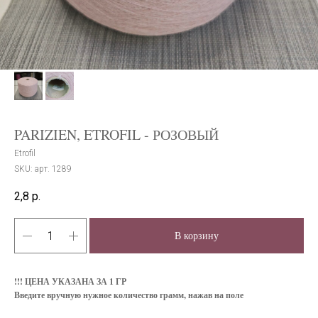
PARIZIEN, ETROFIL - РОЗОВЫЙ
Etrofil
SKU:
арт. 1289
2,8
р.
В корзину
!!! ЦЕНА УКАЗАНА ЗА 1 ГР
Введите вручную нужное количество грамм, нажав на поле