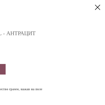
L - АНТРАЦИТ
ество грамм, нажав на поле