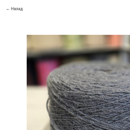
Назад