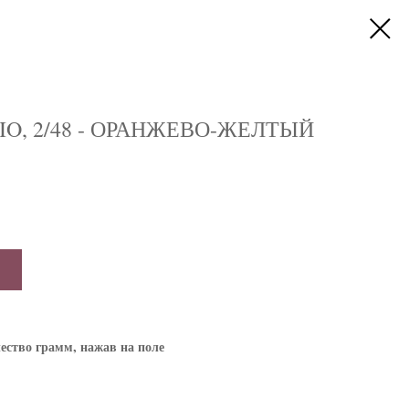
LIO, 2/48 - ОРАНЖЕВО-ЖЕЛТЫЙ
ество грамм, нажав на поле