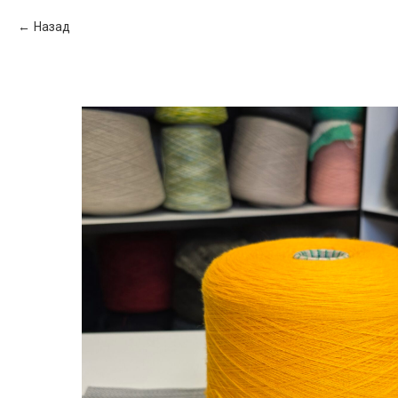
Назад