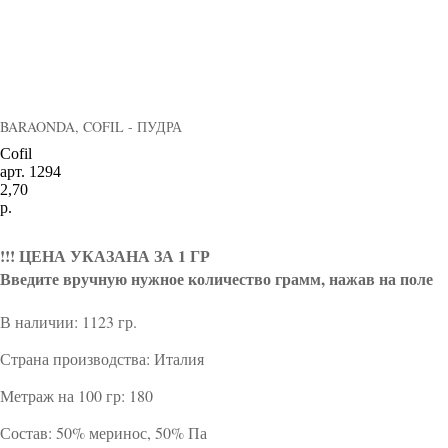
BARAONDA, COFIL - ПУДРА
Cofil
арт. 1294
2,70
р.
В корзину
!!!
ЦЕНА УКАЗАНА ЗА 1 ГР
Введите вручную нужное количество грамм, нажав на поле
В наличии: 1123 гр.
Страна производства: Италия
Метраж на 100 гр: 180
Состав: 50% меринос, 50% Па