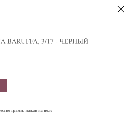
A BARUFFA, 3/17 - ЧЕРНЫЙ
ество грамм, нажав на поле