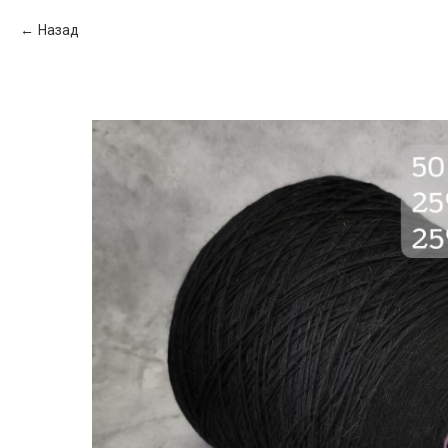
Назад