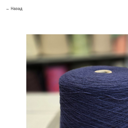
Назад