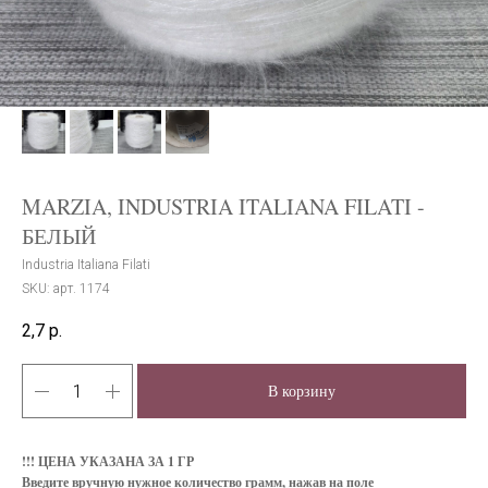
MARZIA, INDUSTRIA ITALIANA FILATI -
БЕЛЫЙ
Industria Italiana Filati
SKU:
арт. 1174
2,7
р.
В корзину
!!! ЦЕНА УКАЗАНА ЗА 1 ГР
Введите вручную нужное количество грамм, нажав на поле