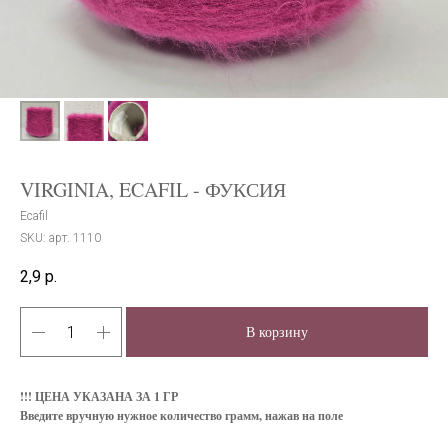
VIRGINIA, ECAFIL - ФУКСИЯ
Ecafil
SKU:
арт. 1110
2,9
р.
В корзину
!!! ЦЕНА УКАЗАНА ЗА 1 ГР
Введите вручную нужное количество грамм, нажав на поле