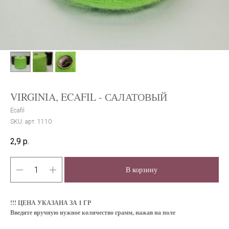
VIRGINIA, ECAFIL - САЛАТОВЫЙ
Ecafil
SKU:
арт. 1110
2,9
р.
В корзину
!!! ЦЕНА УКАЗАНА ЗА 1 ГР
Введите вручную нужное количество грамм, нажав на поле