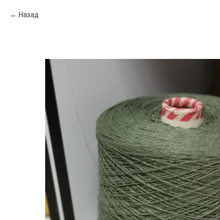
Назад