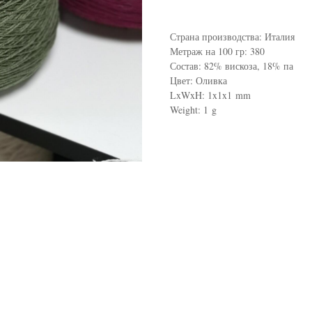
Страна производства: Италия
Метраж на 100 гр: 380
Состав: 82% вискоза, 18% па
Цвет: Оливка
LxWxH: 1x1x1 mm
Weight: 1 g